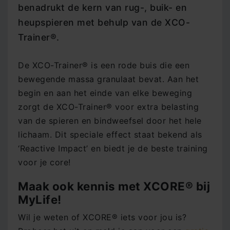
benadrukt de kern van rug-, buik- en
heupspieren met behulp van de XCO-
Trainer®.
De XCO-Trainer® is een rode buis die een
bewegende massa granulaat bevat. Aan het
begin en aan het einde van elke beweging
zorgt de XCO-Trainer® voor extra belasting
van de spieren en bindweefsel door het hele
lichaam. Dit speciale effect staat bekend als
‘Reactive Impact’ en biedt je de beste training
voor je core!
Maak ook kennis met XCORE® bij
MyLife!
Wil je weten of XCORE® iets voor jou is?