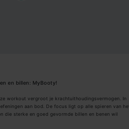
n en billen: MyBooty!
eze workout vergroot je krachtuithoudingsvermogen. In
efeningen aan bod. De focus ligt op alle spieren van he
en die sterke en goed gevormde billen en benen wil