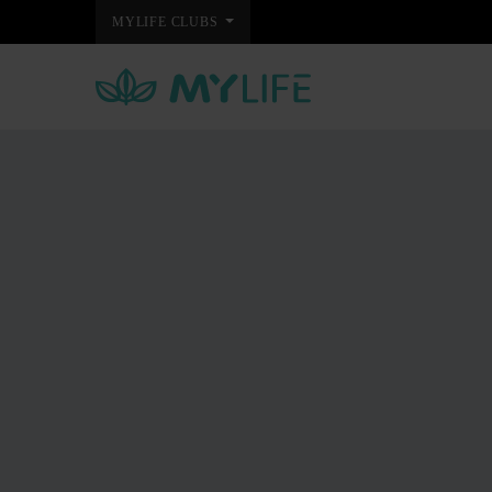
MYLIFE CLUBS