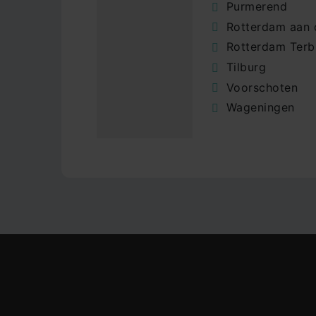
Purmerend
Rotterdam aan
Rotterdam Terb
Tilburg
Voorschoten
Wageningen