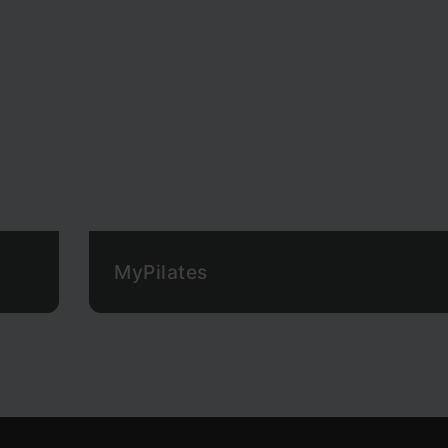
MyPilates