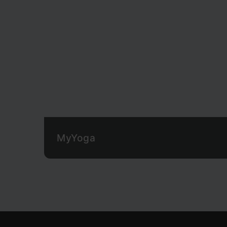
MyYoga