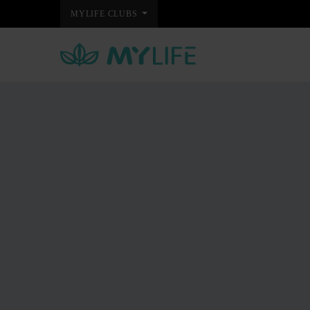
MYLIFE CLUBS