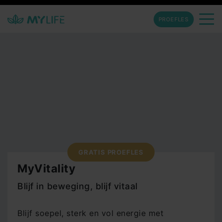
PROEFLES
GRATIS PROEFLES
MyVitality
Blijf in beweging, blijf vitaal
Blijf soepel, sterk en vol energie met