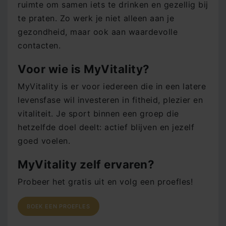
ruimte om samen iets te drinken en gezellig bij
te praten. Zo werk je niet alleen aan je
gezondheid, maar ook aan waardevolle
contacten.
Voor wie is MyVitality?
MyVitality is er voor iedereen die in een latere
levensfase wil investeren in fitheid, plezier en
vitaliteit. Je sport binnen een groep die
hetzelfde doel deelt: actief blijven en jezelf
goed voelen.
MyVitality zelf ervaren?
Probeer het gratis uit en volg een proefles!
BOEK EEN PROEFLES