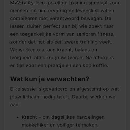
MyVitality. Een gezellige training speciaal voor
mensen die hun ervaring en levenslust willen
combineren met verantwoord bewegen. De
lessen sluiten perfect aan bij wie zoekt naar
een toegankelijke vorm van senioren fitness,
zonder dat het als een zware training voelt.
We werken o.a. aan kracht, balans en
lenigheid, altijd op jouw tempo. Na afloop is
er tijd voor een praatje en een kop koffie.
Wat kun je verwachten?
Elke sessie is gevarieerd en afgestemd op wat
jouw lichaam nodig heeft. Daarbij werken we
aan:
Kracht – om dagelijkse handelingen
makkelijker en veiliger te maken.