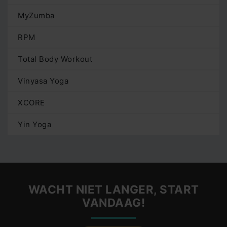
MyZumba
RPM
Total Body Workout
Vinyasa Yoga
XCORE
Yin Yoga
WACHT NIET LANGER, START
VANDAAG!