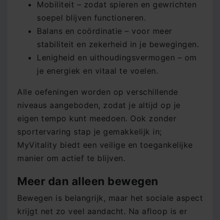
Mobiliteit – zodat spieren en gewrichten
soepel blijven functioneren.
Balans en coördinatie – voor meer
stabiliteit en zekerheid in je bewegingen.
Lenigheid en uithoudingsvermogen – om
je energiek en vitaal te voelen.
Alle oefeningen worden op verschillende
niveaus aangeboden, zodat je altijd op je
eigen tempo kunt meedoen. Ook zonder
sportervaring stap je gemakkelijk in;
MyVitality biedt een veilige en toegankelijke
manier om actief te blijven.
Meer dan alleen bewegen
Bewegen is belangrijk, maar het sociale aspect
krijgt net zo veel aandacht. Na afloop is er