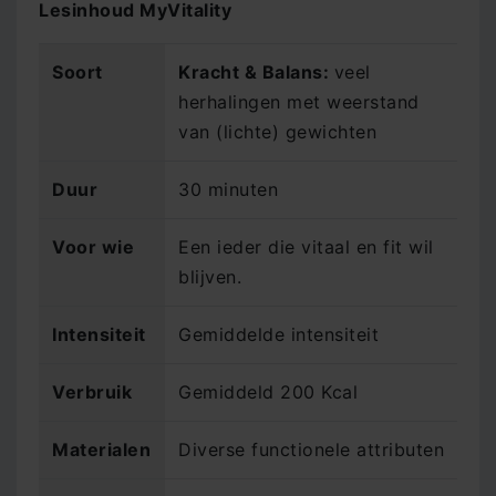
Lesinhoud MyVitality
Soort
Kracht & Balans:
veel
herhalingen met weerstand
van (lichte) gewichten
Duur
30 minuten
Voor wie
Een ieder die vitaal en fit wil
blijven.
Intensiteit
Gemiddelde intensiteit
Verbruik
Gemiddeld 200 Kcal
Materialen
Diverse functionele attributen