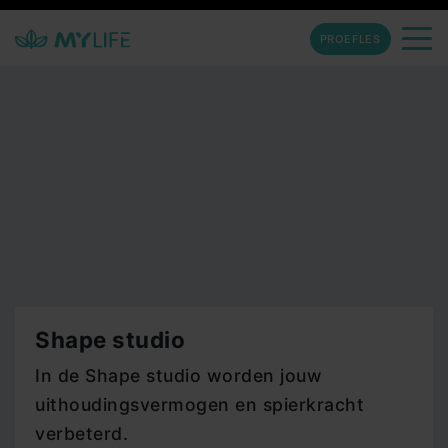
PROEFLES
Shape studio
In de Shape studio worden jouw
uithoudingsvermogen en spierkracht
verbeterd.