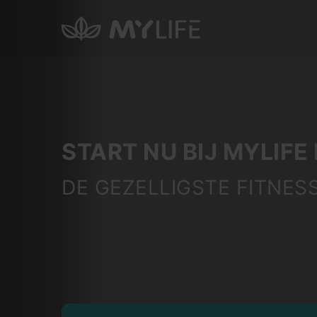
START NU BIJ MYLIF
DE GEZELLIGSTE FITNESS