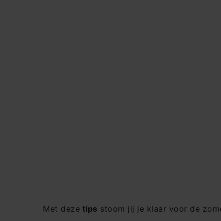
Met deze
tips
stoom jij je klaar voor de zom