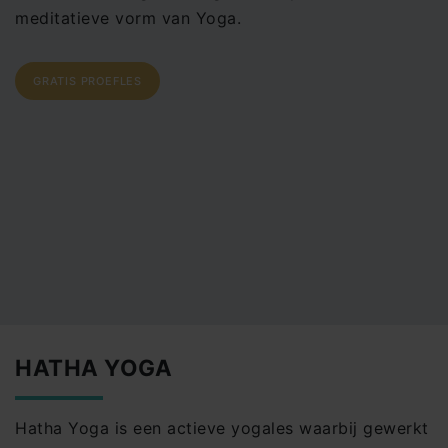
meditatieve vorm van Yoga.
GRATIS PROEFLES
HATHA YOGA
Hatha Yoga is een actieve yogales waarbij gewerkt