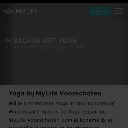
PROEFLES
IN BALANS MET YOGA
BIJ MYLIFE VOORSCHOTEN
Yoga bij MyLife Voorschoten
Wil je starten met Yoga in Voorschoten of
Wassenaar? Tijdens de Yoga lessen bij
MyLife Voorschoten kom je lichamelijk en