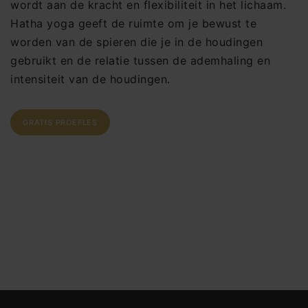
wordt aan de kracht en flexibiliteit in het lichaam.
Hatha yoga geeft de ruimte om je bewust te
worden van de spieren die je in de houdingen
gebruikt en de relatie tussen de ademhaling en
intensiteit van de houdingen.
GRATIS PROEFLES