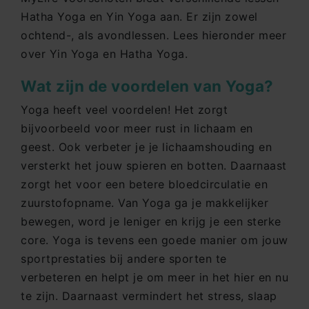
Hatha Yoga en Yin Yoga aan. Er zijn zowel
ochtend-, als avondlessen. Lees hieronder meer
over Yin Yoga en Hatha Yoga.
Wat zijn de voordelen van Yoga?
Yoga heeft veel voordelen! Het zorgt
bijvoorbeeld voor meer rust in lichaam en
geest. Ook verbeter je je lichaamshouding en
versterkt het jouw spieren en botten. Daarnaast
zorgt het voor een betere bloedcirculatie en
zuurstofopname. Van Yoga ga je makkelijker
bewegen, word je leniger en krijg je een sterke
core. Yoga is tevens een goede manier om jouw
sportprestaties bij andere sporten te
verbeteren en helpt je om meer in het hier en nu
te zijn. Daarnaast vermindert het stress, slaap