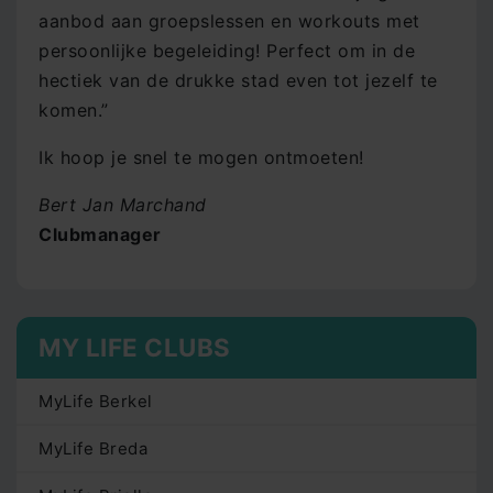
aanbod aan groepslessen en workouts met
persoonlijke begeleiding! Perfect om in de
hectiek van de drukke stad even tot jezelf te
komen.”
Ik hoop je snel te mogen ontmoeten!
Bert Jan Marchand
Clubmanager
MY LIFE CLUBS
MyLife Berkel
MyLife Breda