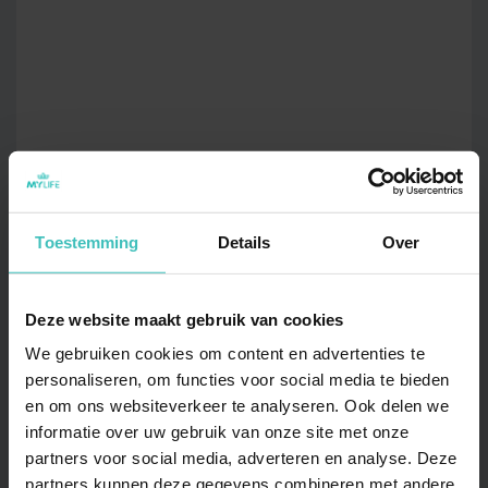
Toestemming
Details
Over
Deze website maakt gebruik van cookies
We gebruiken cookies om content en advertenties te
personaliseren, om functies voor social media te bieden
en om ons websiteverkeer te analyseren. Ook delen we
informatie over uw gebruik van onze site met onze
partners voor social media, adverteren en analyse. Deze
partners kunnen deze gegevens combineren met andere