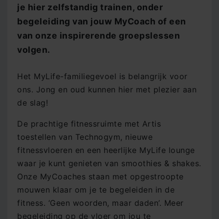
je hier zelfstandig trainen, onder
begeleiding van jouw MyCoach of een
van onze inspirerende groepslessen
volgen.
Het MyLife-familiegevoel is belangrijk voor
ons. Jong en oud kunnen hier met plezier aan
de slag!
De prachtige fitnessruimte met Artis
toestellen van Technogym, nieuwe
fitnessvloeren en een heerlijke MyLife lounge
waar je kunt genieten van smoothies & shakes.
Onze MyCoaches staan met opgestroopte
mouwen klaar om je te begeleiden in de
fitness. ‘Geen woorden, maar daden’. Meer
begeleiding op de vloer om jou te