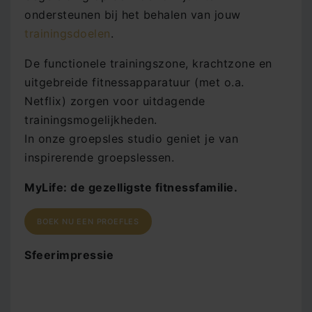
ondersteunen bij het behalen van jouw
trainingsdoelen
.
De functionele trainingszone, krachtzone en
uitgebreide fitnessapparatuur (met o.a.
Netflix) zorgen voor uitdagende
trainingsmogelijkheden.
In onze groepsles studio geniet je van
inspirerende groepslessen.
MyLife: de gezelligste fitnessfamilie.
BOEK NU EEN PROEFLES
Sfeerimpressie