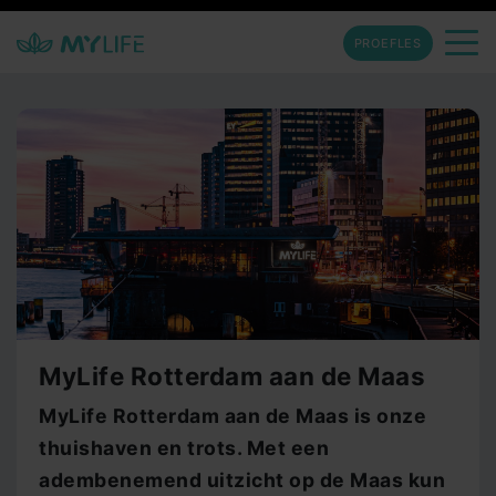
PROEFLES
MyLife Rotterdam aan de Maas
MyLife Rotterdam aan de Maas is onze
thuishaven en trots. Met een
adembenemend uitzicht op de Maas kun