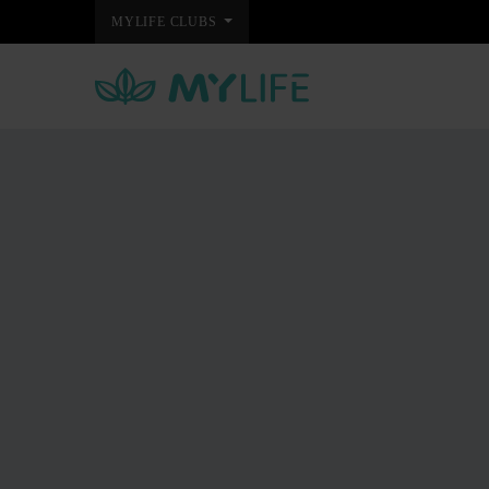
MYLIFE CLUBS