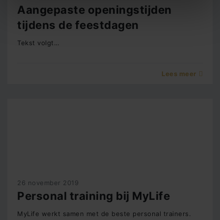
Aangepaste openingstijden
tijdens de feestdagen
Tekst volgt…
Lees meer
26 november 2019
Personal training bij MyLife
MyLife werkt samen met de beste personal trainers.