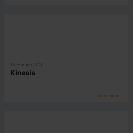
18 februari 2020
Kinesis
Lees meer