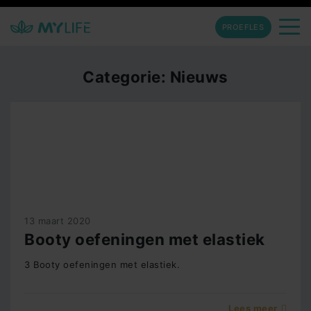
PROEFLES
Categorie: Nieuws
13 maart 2020
Booty oefeningen met elastiek
3 Booty oefeningen met elastiek.
Lees meer