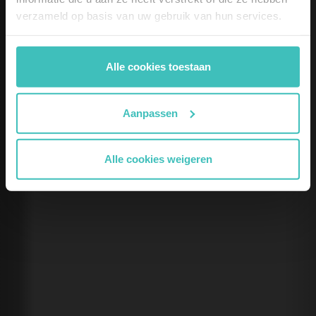
verzameld op basis van uw gebruik van hun services.
Alle cookies toestaan
Aanpassen
Alle cookies weigeren