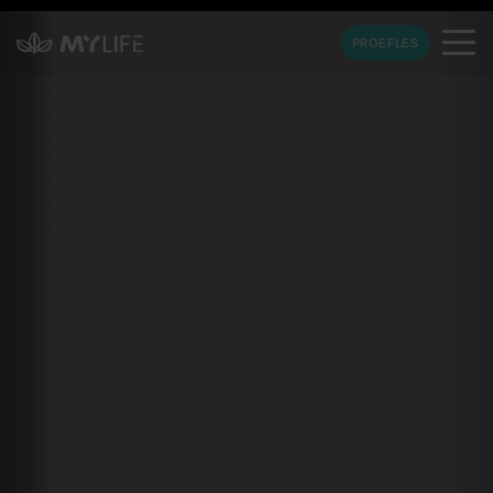
PROEFLES